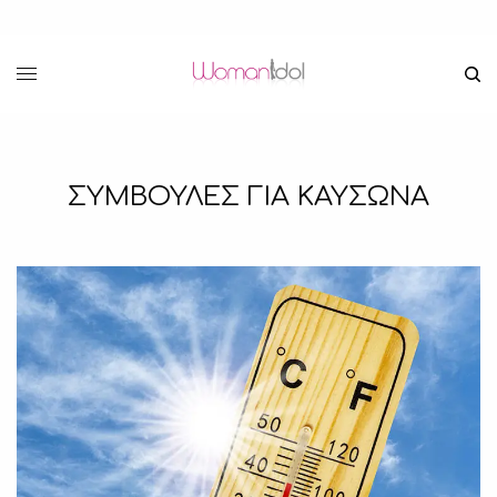
ΣΥΜΒΟΥΛΕΣ ΓΙΑ ΚΑΥΣΩΝΑ