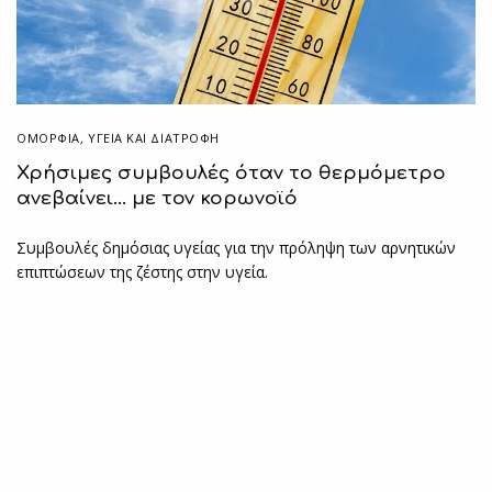
ΟΜΟΡΦΙΑ
,
ΥΓΕΊΑ ΚΑΙ ΔΙΑΤΡΟΦΉ
Χρήσιμες συμβουλές όταν το θερμόμετρο
ανεβαίνει… με τον κορωνοϊό
Συμβουλές δημόσιας υγείας για την πρόληψη των αρνητικών
επιπτώσεων της ζέστης στην υγεία.