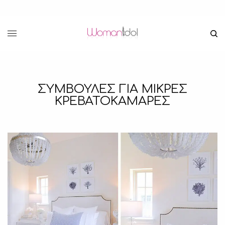
ΣΥΜΒΟΥΛΕΣ ΓΙΑ ΜΙΚΡΕΣ
ΚΡΕΒΑΤΟΚΑΜΑΡΕΣ