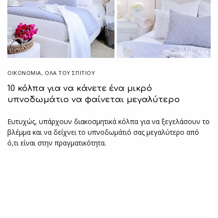
ΟΙΚΟΝΟΜΙΑ
,
ΌΛΑ ΤΟΥ ΣΠΙΤΙΟΥ
10 κόλπα για να κάνετε ένα μικρό
υπνοδωμάτιο να φαίνεται μεγαλύτερο
Ευτυχώς, υπάρχουν διακοσμητικά κόλπα για να ξεγελάσουν το
βλέμμα και να δείχνει το υπνοδωμάτιό σας μεγαλύτερο από
ό,τι είναι στην πραγματικότητα.