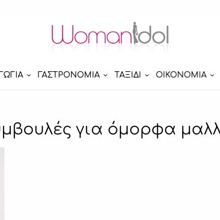
ΓΩΓΙΑ
ΓΑΣΤΡΟΝΟΜΙΑ
ΤΑΞΙΔΙ
ΟΙΚΟΝΟΜΙΑ
μβουλές για όμορφα μαλ