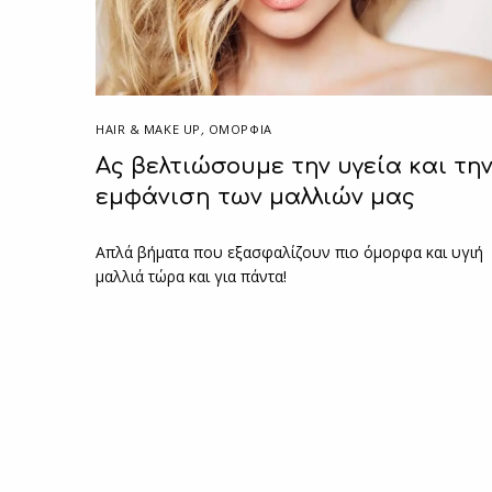
HAIR & MAKE UP
,
ΟΜΟΡΦΙΑ
Ας βελτιώσουμε την υγεία και τη
εμφάνιση των μαλλιών μας
Απλά βήματα που εξασφαλίζουν πιο όμορφα και υγιή
μαλλιά τώρα και για πάντα!