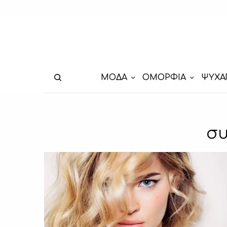
ΜΟΔΑ
ΟΜΟΡΦΙΑ
ΨΥΧΑ
συ