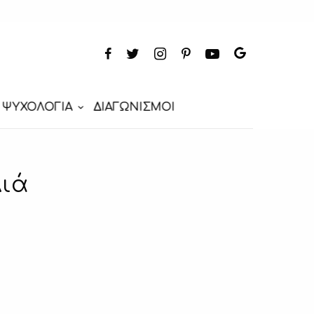
ΨΥΧΟΛΟΓΙΑ
ΔΙΑΓΩΝΙΣΜΟΙ
λιά