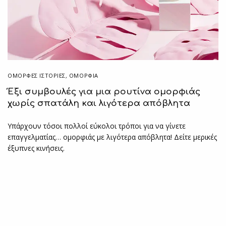
ΌΜΟΡΦΕΣ ΙΣΤΟΡΊΕΣ
,
ΟΜΟΡΦΙΑ
Έξι συμβουλές για μια ρουτίνα ομορφιάς
χωρίς σπατάλη και λιγότερα απόβλητα
Υπάρχουν τόσοι πολλοί εύκολοι τρόποι για να γίνετε
επαγγελματίας… ομορφιάς με λιγότερα απόβλητα! Δείτε μερικές
έξυπνες κινήσεις.