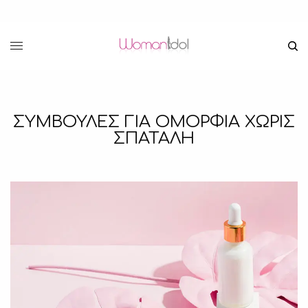
ΣΥΜΒΟΥΛΕΣ ΓΙΑ ΟΜΟΡΦΙΑ ΧΩΡΙΣ
ΣΠΑΤΑΛΗ