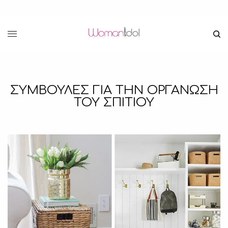
ΣΥΜΒΟΥΛΕΣ ΓΙΑ ΤΗΝ ΟΡΓΑΝΩΣΗ
ΤΟΥ ΣΠΙΤΙΟΥ