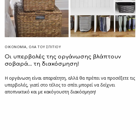
ΟΙΚΟΝΟΜΙΑ
,
ΌΛΑ ΤΟΥ ΣΠΙΤΙΟΥ
Οι υπερβολές της οργάνωσης βλάπτουν
σοβαρά… τη διακόσμηση!
Η οργάνωση είναι απαραίτητη, αλλά θα πρέπει να προσέξετε τις
υπερβολές, γιατί στο τέλος το σπίτι μπορεί να δείχνει
αποπνικτικό και με κακόγουστη διακόσμηση!