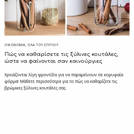
ΟΙΚΟΝΟΜΙΑ
,
ΌΛΑ ΤΟΥ ΣΠΙΤΙΟΥ
Πώς να καθαρίσετε τις ξύλινες κουτάλες,
ώστε να φαίνονται σαν καινούργιες
Χρειάζονται λίγη φροντίδα για να παραμείνουν σε κορυφαία
φόρμα! Μάθετε περισσότερα για το πώς να καθαρίζετε τις
βρώμικες ξύλινες κουτάλες σας.