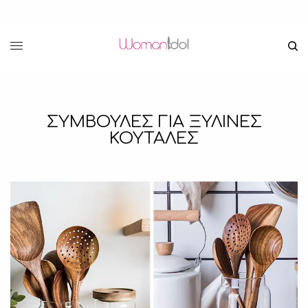
ΣΥΜΒΟΥΛΕΣ ΓΙΑ ΞΥΛΙΝΕΣ
ΚΟΥΤΑΛΕΣ