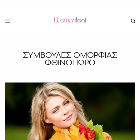
ΣΥΜΒΟΥΛΕΣ ΟΜΟΡΦΙΑΣ
ΦΘΙΝΟΠΩΡΟ