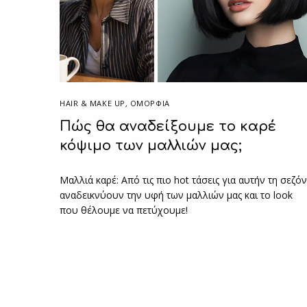
HAIR & MAKE UP
,
ΟΜΟΡΦΙΑ
Πώς θα αναδείξουμε το καρέ
κόψιμο των μαλλιών μας;
Μαλλιά καρέ: Από τις πιο hot τάσεις για αυτήν τη σεζόν
αναδεικνύουν την υφή των μαλλιών μας και το look
που θέλουμε να πετύχουμε!