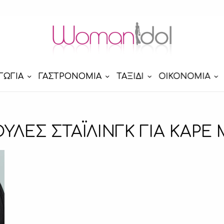
ΓΩΓΙΑ
ΓΑΣΤΡΟΝΟΜΙΑ
ΤΑΞΙΔΙ
ΟΙΚΟΝΟΜΙΑ
ΥΛΕΣ ΣΤΑΪΛΙΝΓΚ ΓΙΑ ΚΑΡΕ 