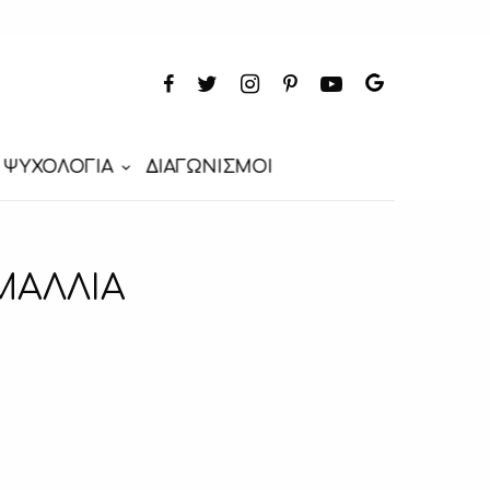
ΨΥΧΟΛΟΓΙΑ
ΔΙΑΓΩΝΙΣΜΟΙ
ΜΑΛΛΙΑ