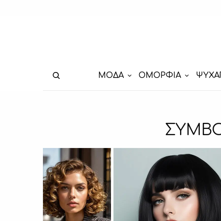
ΜΟΔΑ
ΟΜΟΡΦΙΑ
ΨΥΧΑ
ΣΥΜΒΟ