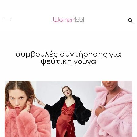
συμβουλές συντήρησης για
ψεύτικη γούνα