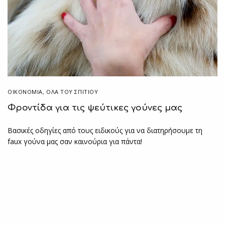
ΟΙΚΟΝΟΜΙΑ
,
ΌΛΑ ΤΟΥ ΣΠΙΤΙΟΥ
Φροντίδα για τις ψεύτικες γούνες μας
Βασικές οδηγίες από τους ειδικούς για να διατηρήσουμε τη
faux γούνα μας σαν καινούρια για πάντα!