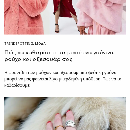
TRENDSPOTTING
,
ΜΟΔΑ
Πώς να καθαρίσετε τα μοντέρνα γούνινα
ρούχα και αξεσουάρ σας
Η φροντίδα των ρούχων και αξεσουάρ από ψεύτικη γούνα
μπορεί να μας φαίνεται λίγο μπερδεμένη υπόθεση. Πώς να τα
καθαρίσουμε;