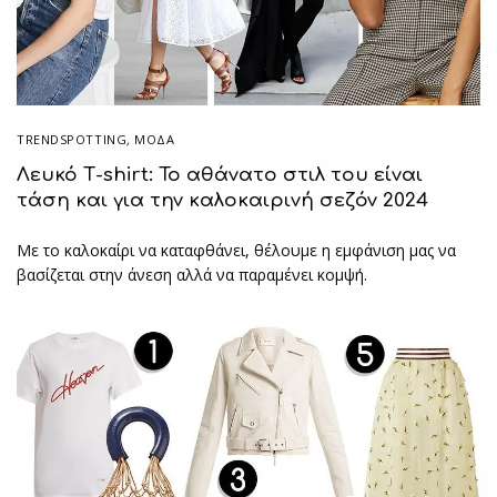
TRENDSPOTTING
,
ΜΟΔΑ
Λευκό Τ-shirt: Το αθάνατο στιλ του είναι
τάση και για την καλοκαιρινή σεζόν 2024
Με το καλοκαίρι να καταφθάνει, θέλουμε η εμφάνιση μας να
βασίζεται στην άνεση αλλά να παραμένει κομψή.