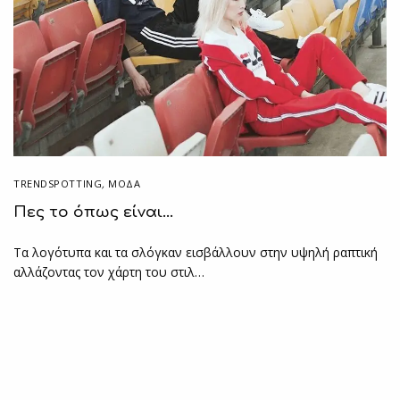
TRENDSPOTTING
,
ΜΟΔΑ
Πες το όπως είναι…
Τα λογότυπα και τα σλόγκαν εισβάλλουν στην υψηλή ραπτική
αλλάζοντας τον χάρτη του στιλ…