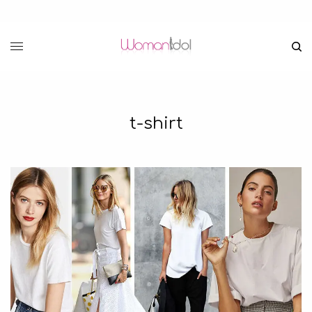
t-shirt