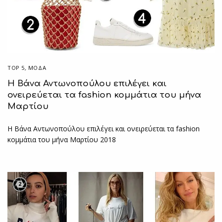
TOP 5
,
ΜΟΔΑ
Η Βάνα Αντωνοπούλου επιλέγει και
ονειρεύεται τα fashion κομμάτια του μήνα
Μαρτίου
Η Βάνα Αντωνοπούλου επιλέγει και ονειρεύεται τα fashion
κομμάτια του μήνα Μαρτίου 2018
2