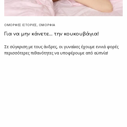
ΌΜΟΡΦΕΣ ΙΣΤΟΡΊΕΣ
,
ΟΜΟΡΦΙΑ
Για να μην κάνετε… την κουκουβάγια!
Σε σύγκριση με τους άνδρες, οι γυναίκες έχουμε εννιά φορές
περισσότερες πιθανότητες να υποφέρουμε από αϋπνία!