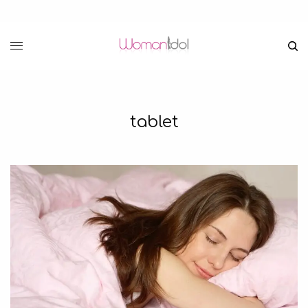
tablet