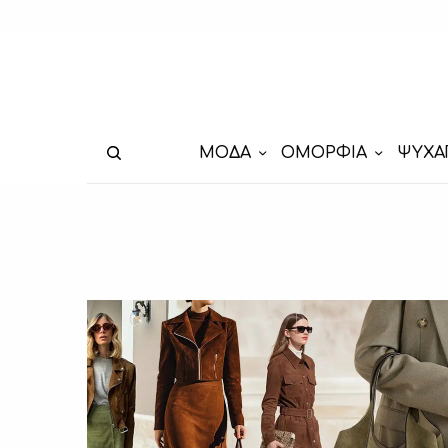
ΜΟΔΑ
ΟΜΟΡΦΙΑ
ΨΥΧΑ