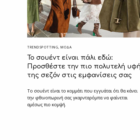
TRENDSPOTTING
,
ΜΟΔΑ
Το σουέντ είναι πάλι εδώ:
Προσθέστε την πιο πολυτελή υφ
της σεζόν στις εμφανίσεις σας
Το σουέντ είναι το κομμάτι που εγγυάται ότι θα κάνει
την φθινοπωρινή σας γκαρνταρόμπα να φαίνεται
αμέσως πιο κομψή.