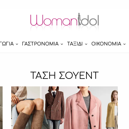
ΓΩΓΙΑ
ΓΑΣΤΡΟΝΟΜΙΑ
ΤΑΞΙΔΙ
ΟΙΚΟΝΟΜΙΑ
ΤΑΣΗ ΣΟΥΕΝΤ