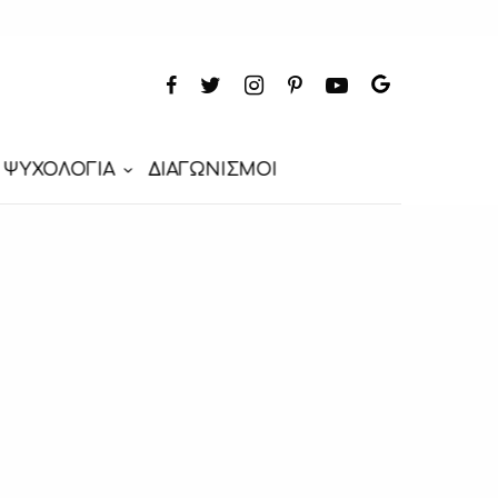
ΨΥΧΟΛΟΓΙΑ
ΔΙΑΓΩΝΙΣΜΟΙ