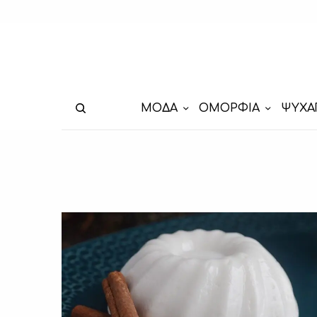
ΜΟΔΑ
ΟΜΟΡΦΙΑ
ΨΥΧΑ