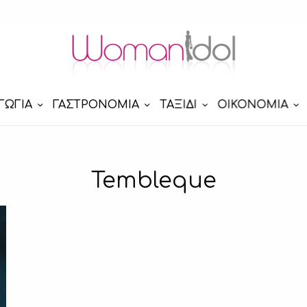
ΓΩΓΙΑ
ΓΑΣΤΡΟΝΟΜΙΑ
ΤΑΞΙΔΙ
ΟΙΚΟΝΟΜΙΑ
Tembleque