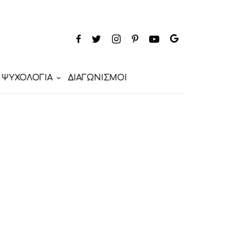
ΨΥΧΟΛΟΓΙΑ
ΔΙΑΓΩΝΙΣΜΟΙ