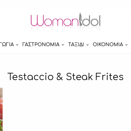
ΓΩΓΙΑ
ΓΑΣΤΡΟΝΟΜΙΑ
ΤΑΞΙΔΙ
ΟΙΚΟΝΟΜΙΑ
Testaccio & Steak Frites