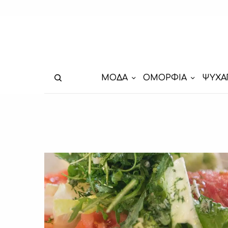
ΜΟΔΑ
ΟΜΟΡΦΙΑ
ΨΥΧΑ