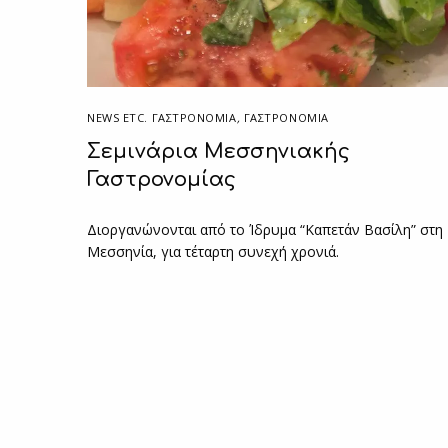
NEWS ETC. ΓΑΣΤΡΟΝΟΜΊΑ
,
ΓΑΣΤΡΟΝΟΜΙΑ
Σεμινάρια Μεσσηνιακής
Γαστρονομίας
Διοργανώνονται από τo Ίδρυμα “Καπετάν Βασίλη” στη
Μεσσηνία, για τέταρτη συνεχή χρονιά.