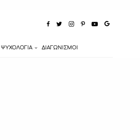
ΨΥΧΟΛΟΓΙΑ
ΔΙΑΓΩΝΙΣΜΟΙ