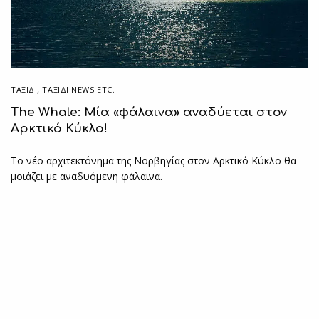
ΤΑΞΙΔΙ
,
ΤΑΞΊΔΙ NEWS ETC.
The Whale: Μία «φάλαινα» αναδύεται στον
Αρκτικό Κύκλο!
Το νέο αρχιτεκτόνημα της Νορβηγίας στον Αρκτικό Κύκλο θα
μοιάζει με αναδυόμενη φάλαινα.