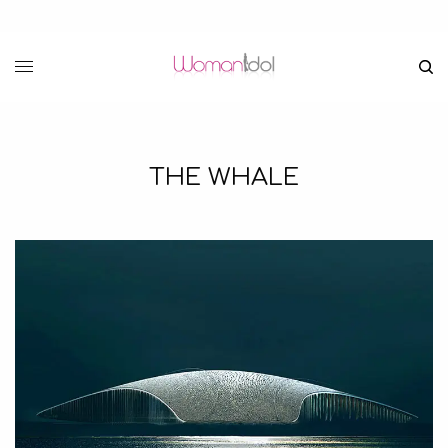
THE WHALE