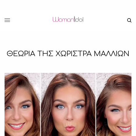
ΘΕΩΡΙΑ ΤΗΣ ΧΩΡΙΣΤΡΑ ΜΑΛΛΙΩΝ