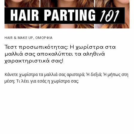
HAIR & MAKE UP
,
ΟΜΟΡΦΙΑ
Τεστ προσωπικότητας: Η χωρίστρα στα
μαλλιά σας αποκαλύπτει τα αληθινά
χαρακτηριστικά σας!
Κάνετε χωρίστρα τα μαλλιά σας αριστερά; Ή δεξιά; Ή μήπως στη
μέση; Τι λέει για εσάς η χωρίστρα σας;