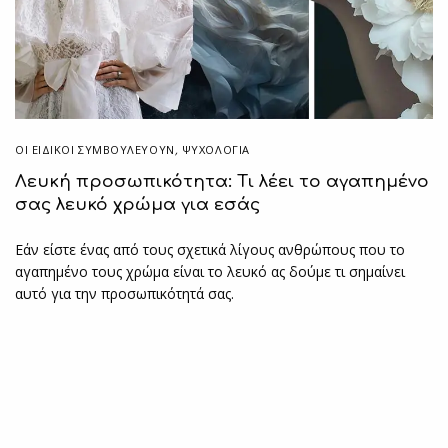
ΟΙ ΕΙΔΙΚΟΊ ΣΥΜΒΟΥΛΕΎΟΥΝ
,
ΨΥΧΟΛΟΓΙΑ
Λευκή προσωπικότητα: Τι λέει το αγαπημένο
σας λευκό χρώμα για εσάς
Εάν είστε ένας από τους σχετικά λίγους ανθρώπους που το
αγαπημένο τους χρώμα είναι το λευκό ας δούμε τι σημαίνει
αυτό για την προσωπικότητά σας.