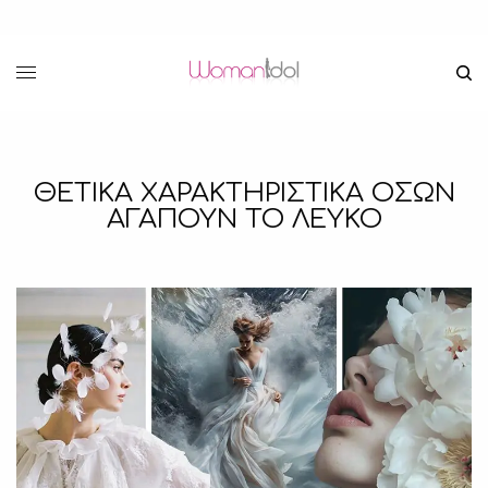
ΘΕΤΙΚΑ ΧΑΡΑΚΤΗΡΙΣΤΙΚΑ ΟΣΩΝ
ΑΓΑΠΟΥΝ ΤΟ ΛΕΥΚΟ