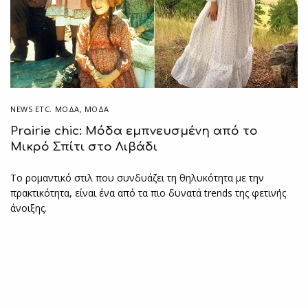
NEWS ETC. ΜΌΔΑ
,
ΜΟΔΑ
Prairie chic: Μόδα εμπνευσμένη από το
Μικρό Σπίτι στο Λιβάδι
Το ρομαντικό στιλ που συνδυάζει τη θηλυκότητα με την
πρακτικότητα, είναι ένα από τα πιο δυνατά trends της φετινής
άνοιξης.