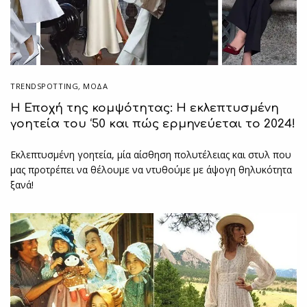
TRENDSPOTTING
,
ΜΟΔΑ
Η Εποχή της κομψότητας: Η εκλεπτυσμένη
γοητεία του ‘50 και πώς ερμηνεύεται το 2024!
Εκλεπτυσμένη γοητεία, μία αίσθηση πολυτέλειας και στυλ που
μας προτρέπει να θέλουμε να ντυθούμε με άψογη θηλυκότητα
ξανά!