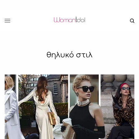
θηλυκό στιλ