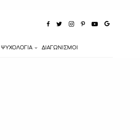
ΨΥΧΟΛΟΓΙΑ
ΔΙΑΓΩΝΙΣΜΟΙ