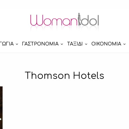
ΓΩΓΙΑ
ΓΑΣΤΡΟΝΟΜΙΑ
ΤΑΞΙΔΙ
ΟΙΚΟΝΟΜΙΑ
Thomson Hotels