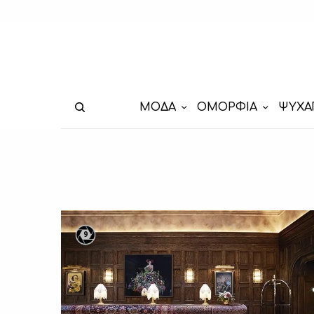
ΜΟΔΑ
ΟΜΟΡΦΙΑ
ΨΥΧΑ
9