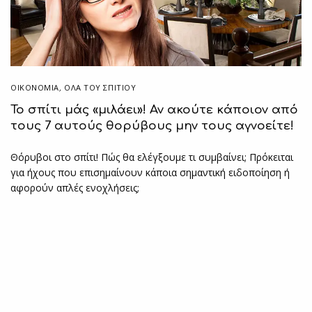
ΟΙΚΟΝΟΜΙΑ
,
ΌΛΑ ΤΟΥ ΣΠΙΤΙΟΥ
Το σπίτι μάς «μιλάει»! Αν ακούτε κάποιον από
τους 7 αυτούς θορύβους μην τους αγνοείτε!
Θόρυβοι στο σπίτι! Πώς θα ελέγξουμε τι συμβαίνει; Πρόκειται
για ήχους που επισημαίνουν κάποια σημαντική ειδοποίηση ή
αφορούν απλές ενοχλήσεις;