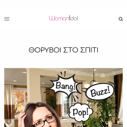
ΘΟΡΥΒΟΙ ΣΤΟ ΣΠΙΤΙ