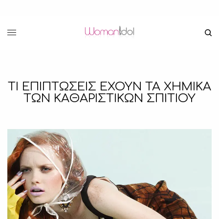
ΤΙ ΕΠΙΠΤΩΣΕΙΣ ΕΧΟΥΝ ΤΑ ΧΗΜΙΚΑ
ΤΩΝ ΚΑΘΑΡΙΣΤΙΚΩΝ ΣΠΙΤΙΟΥ