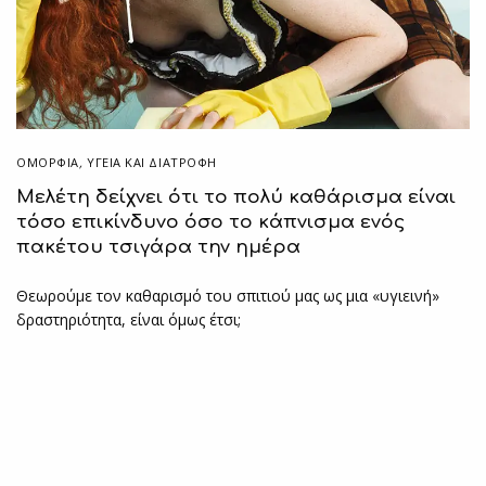
ΟΜΟΡΦΙΑ
,
ΥΓΕΊΑ ΚΑΙ ΔΙΑΤΡΟΦΉ
Μελέτη δείχνει ότι το πολύ καθάρισμα είναι
τόσο επικίνδυνο όσο το κάπνισμα ενός
πακέτου τσιγάρα την ημέρα
Θεωρούμε τον καθαρισμό του σπιτιού μας ως μια «υγιεινή»
δραστηριότητα, είναι όμως έτσι;