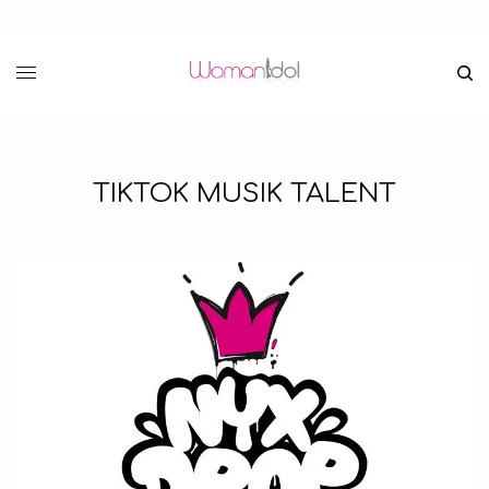
TIKTOK MUSIK TALENT