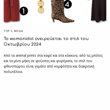
TOP 5
,
ΜΟΔΑ
Το womanidol ονειρεύεται το στιλ του
Οκτωβρίου 2024
Από τα animal prints στα καφέ και στα κόκκινα, από τις μπότες
και τα μίντι μήκη σε φούστες και φορέματα, το στιλ του
φθινοπώρου είναι γεμάτο από κομψότητα και διακριτική
πολυτέλεια.