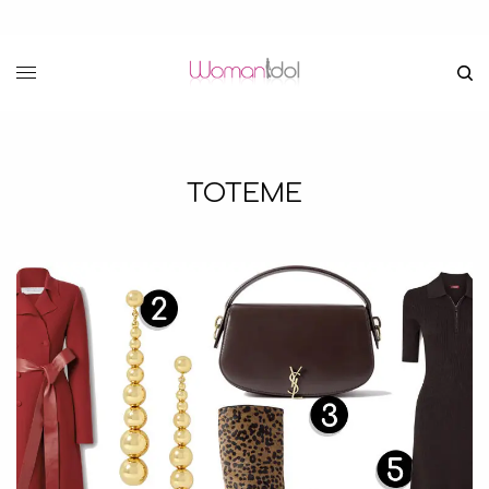
TOTEME