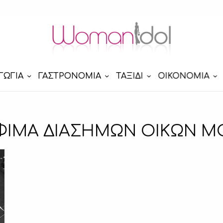
ΓΩΓΙΑ
ΓΑΣΤΡΟΝΟΜΙΑ
ΤΑΞΙΔΙ
ΟΙΚΟΝΟΜΙΑ
ΦΙΜΑ ΔΙΑΣΗΜΩΝ ΟΙΚΩΝ Μ