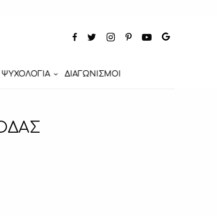
ΨΥΧΟΛΟΓΙΑ
ΔΙΑΓΩΝΙΣΜΟΙ
ΟΔΑΣ