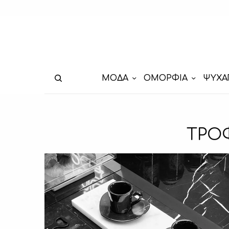
ΜΟΔΑ
ΟΜΟΡΦΙΑ
ΨΥΧΑ
TΡΟ