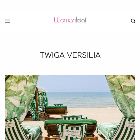
TWIGA VERSILIA