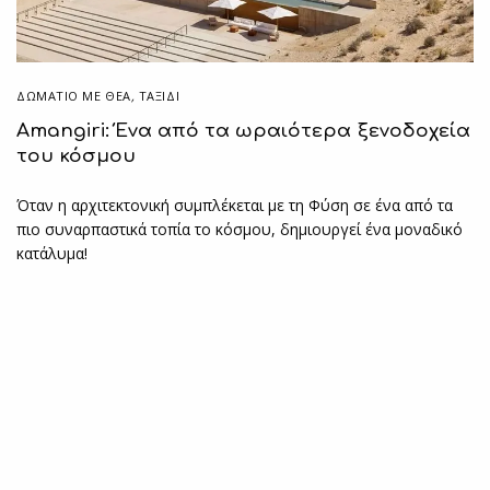
ΔΩΜΆΤΙΟ ΜΕ ΘΈΑ
,
ΤΑΞΙΔΙ
Amangiri: Ένα από τα ωραιότερα ξενοδοχεία
του κόσμου
Όταν η αρχιτεκτονική συμπλέκεται με τη Φύση σε ένα από τα
πιο συναρπαστικά τοπία το κόσμου, δημιουργεί ένα μοναδικό
κατάλυμα!