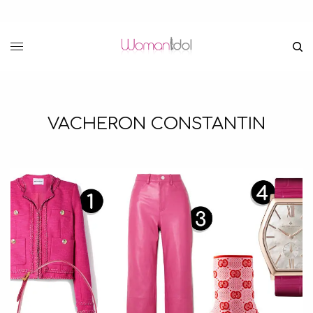
VACHERON CONSTANTIN