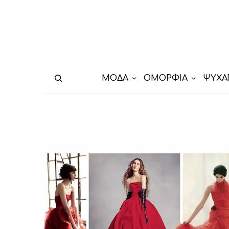
ΜΟΔΑ
ΟΜΟΡΦΙΑ
ΨΥΧΑ