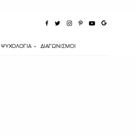
ΨΥΧΟΛΟΓΙΑ
ΔΙΑΓΩΝΙΣΜΟΙ