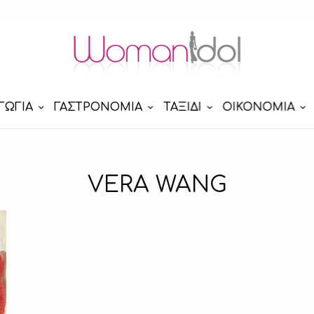
ΓΩΓΙΑ
ΓΑΣΤΡΟΝΟΜΙΑ
ΤΑΞΙΔΙ
ΟΙΚΟΝΟΜΙΑ
VERA WANG