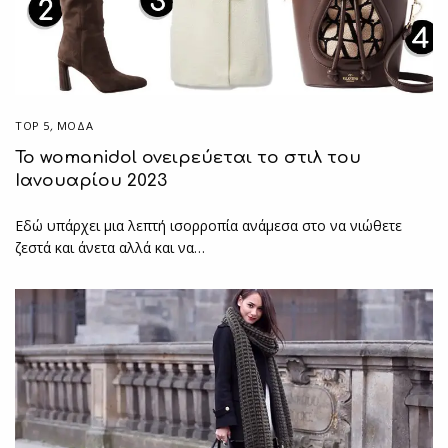
TOP 5
,
ΜΟΔΑ
Το womanidol ονειρεύεται το στιλ του
Ιανουαρίου 2023
Εδώ υπάρχει μια λεπτή ισορροπία ανάμεσα στο να νιώθετε
ζεστά και άνετα αλλά και να…