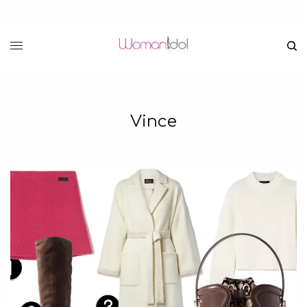
Vince