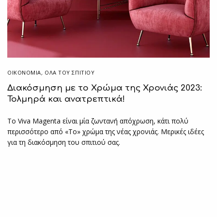
ΟΙΚΟΝΟΜΙΑ
,
ΌΛΑ ΤΟΥ ΣΠΙΤΙΟΥ
Διακόσμηση με το Χρώμα της Χρονιάς 2023:
Τολμηρά και ανατρεπτικά!
Το Viva Magenta είναι μία ζωντανή απόχρωση, κάτι πολύ
περισσότερο από «Το» χρώμα της νέας χρονιάς. Μερικές ιδέες
για τη διακόσμηση του σπιτιού σας.