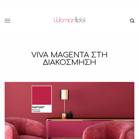
VIVA MAGENTA ΣΤΗ
ΔΙΑΚΟΣΜΗΣΗ