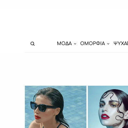
ΜΟΔΑ
ΟΜΟΡΦΙΑ
ΨΥΧΑ