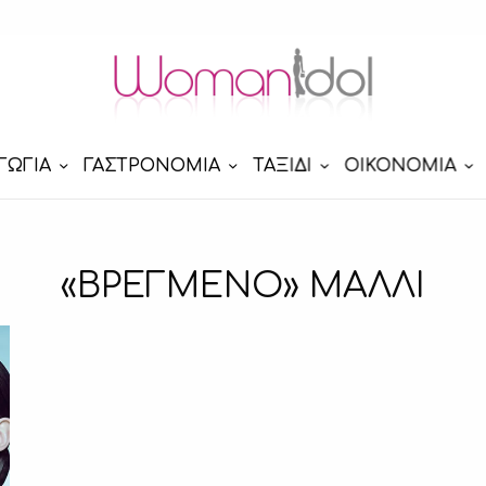
ΓΩΓΙΑ
ΓΑΣΤΡΟΝΟΜΙΑ
ΤΑΞΙΔΙ
ΟΙΚΟΝΟΜΙΑ
«ΒΡΕΓΜΕΝΟ» ΜΑΛΛΙ