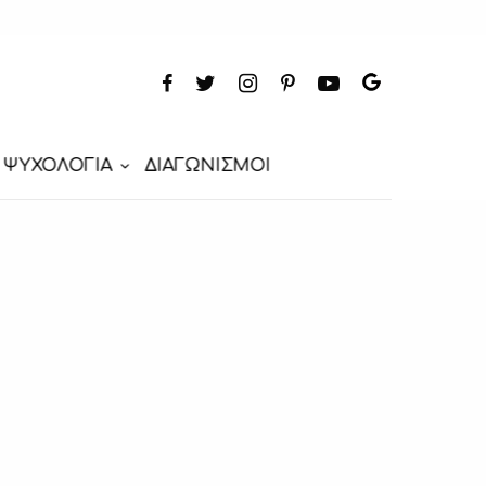
ΨΥΧΟΛΟΓΙΑ
ΔΙΑΓΩΝΙΣΜΟΙ