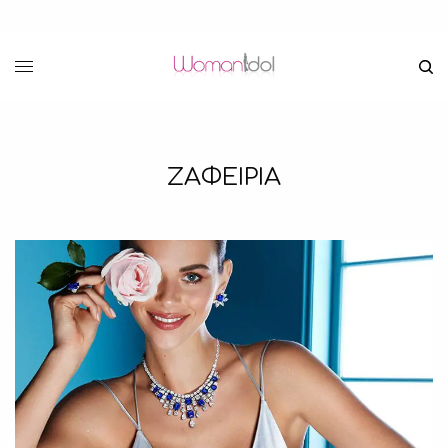
ΖΑΦΕΙΡΙΑ