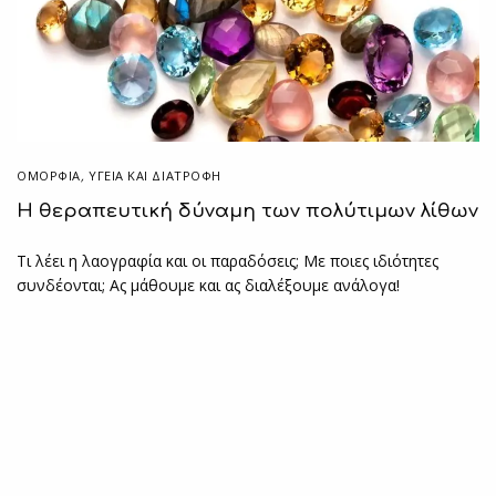
ΟΜΟΡΦΙΑ
,
ΥΓΕΊΑ ΚΑΙ ΔΙΑΤΡΟΦΉ
Η θεραπευτική δύναμη των πολύτιμων λίθων
Τι λέει η λαογραφία και οι παραδόσεις; Με ποιες ιδιότητες
συνδέονται; Ας μάθουμε και ας διαλέξουμε ανάλογα!