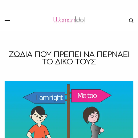
ΖΩΔΙΑ ΠΟΥ ΠΡΕΠΕΙ ΝΑ ΠΕΡΝΑΕΙ
ΤΟ ΔΙΚΟ ΤΟΥΣ