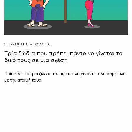
ΣΕΞ & ΣΧΈΣΕΙΣ
,
ΨΥΧΟΛΟΓΙΑ
Tρία ζώδια που πρέπει πάντα να γίνεται το
δικό τους σε μια σχέση
Ποια είναι τα τρία ζώδια που πρέπει να γίνονται όλα σύμφωνα
με την άποψή τους;