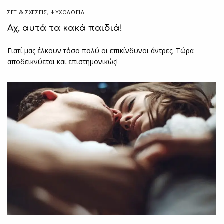
ΣΕΞ & ΣΧΈΣΕΙΣ
,
ΨΥΧΟΛΟΓΙΑ
Αχ, αυτά τα κακά παιδιά!
Γιατί μας έλκουν τόσο πολύ οι επικίνδυνοι άντρες; Τώρα
αποδεικνύεται και επιστημονικώς!