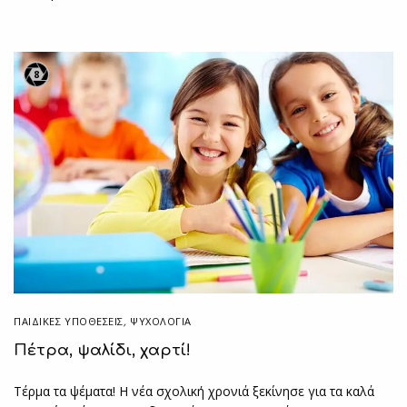
8
ΠΑΙΔΙΚΈΣ ΥΠΟΘΈΣΕΙΣ
,
ΨΥΧΟΛΟΓΙΑ
Πέτρα, ψαλίδι, χαρτί!
Τέρμα τα ψέματα! Η νέα σχολική χρονιά ξεκίνησε για τα καλά