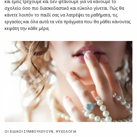
και εμείς τρέχουμε και δεν φτάνουμε για να κάνουμε το
σχολείο όσο πιο διασκεδαστικό και εύκολο γίνεται. Πώς θα
κάνετε λοιπόν το παιδί σας να λατρέψει τα μαθήματα, τις
εργασίες και όλα αυτά τα νέα πράγματα που θα μάθει κάνοντας
κεφάτη την κάθε μέρα;
ΟΙ ΕΙΔΙΚΟΊ ΣΥΜΒΟΥΛΕΎΟΥΝ
,
ΨΥΧΟΛΟΓΙΑ