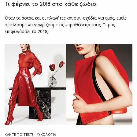
Τι φέρνει το 2018 στο κάθε ζώδιο;
Όταν τα άστρα και οι πλανήτες κάνουν σχέδια για εμάς, εμείς
οφείλουμε να γνωρίζουμε τις «προθέσεις» τους. Τι μας
επιφυλάσσει το 2018;
ΚΆΝΤΕ ΤΟ ΤΕΣΤ!
,
ΨΥΧΟΛΟΓΙΑ