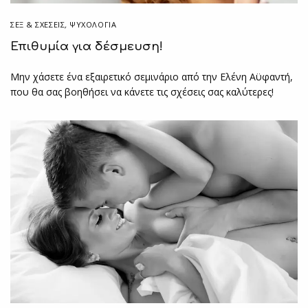
ΣΕΞ & ΣΧΈΣΕΙΣ
,
ΨΥΧΟΛΟΓΙΑ
Επιθυμία για δέσμευση!
Μην χάσετε ένα εξαιρετικό σεμινάριο από την Ελένη Αϋφαντή,
που θα σας βοηθήσει να κάνετε τις σχέσεις σας καλύτερες!