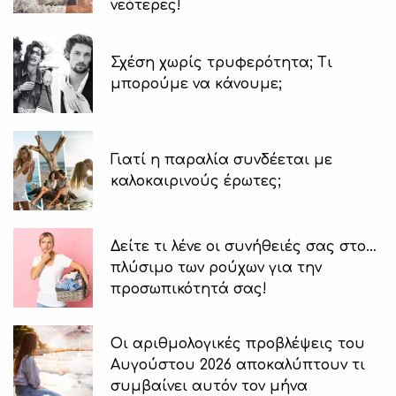
νεότερες!
Σχέση χωρίς τρυφερότητα; Τι
μπορούμε να κάνουμε;
Γιατί η παραλία συνδέεται με
καλοκαιρινούς έρωτες;
Δείτε τι λένε οι συνήθειές σας στο…
πλύσιμο των ρούχων για την
προσωπικότητά σας!
Οι αριθμολογικές προβλέψεις του
Αυγούστου 2026 αποκαλύπτουν τι
συμβαίνει αυτόν τον μήνα