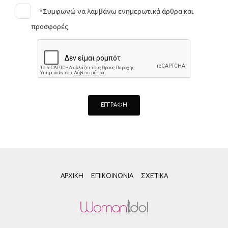
*Συμφωνώ να λαμβάνω ενημερωτικά άρθρα και
προσφορές
ΑΡΧΙΚΗ
ΕΠΙΚΟΙΝΩΝΊΑ
ΣΧΕΤΙΚΆ