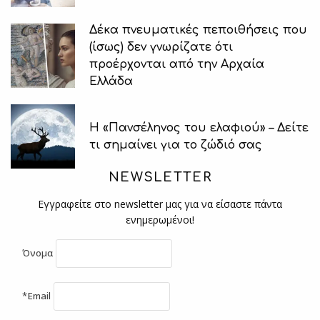
Δέκα πνευματικές πεποιθήσεις που
(ίσως) δεν γνωρίζατε ότι
προέρχονται από την Αρχαία
Ελλάδα
Η «Πανσέληνος του ελαφιού» – Δείτε
τι σημαίνει για το ζώδιό σας
NEWSLETTER
Εγγραφείτε στο newsletter μας για να είσαστε πάντα
ενημερωμένοι!
Όνομα
*Email