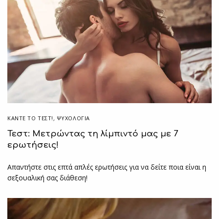
ΚΆΝΤΕ ΤΟ ΤΕΣΤ!
,
ΨΥΧΟΛΟΓΙΑ
Τεστ: Μετρώντας τη λίμπιντό μας με 7
ερωτήσεις!
Απαντήστε στις επτά απλές ερωτήσεις για να δείτε ποια είναι η
σεξουαλική σας διάθεση!