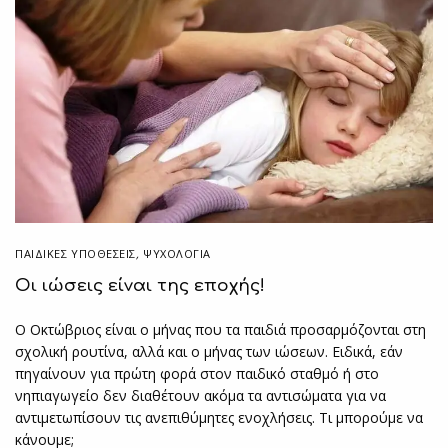
ΠΑΙΔΙΚΈΣ ΥΠΟΘΈΣΕΙΣ
,
ΨΥΧΟΛΟΓΙΑ
Οι ιώσεις είναι της εποχής!
Ο Οκτώβριος είναι ο μήνας που τα παιδιά προσαρμόζονται στη
σχολική ρουτίνα, αλλά και ο μήνας των ιώσεων. Ειδικά, εάν
πηγαίνουν για πρώτη φορά στον παιδικό σταθμό ή στο
νηπιαγωγείο δεν διαθέτουν ακόμα τα αντισώματα για να
αντιμετωπίσουν τις ανεπιθύμητες ενοχλήσεις. Τι μπορούμε να
κάνουμε;