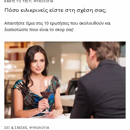
ΚΆΝΤΕ ΤΟ ΤΕΣΤ!
,
ΨΥΧΟΛΟΓΙΑ
Πόσο ειλικρινείς είστε στη σχέση σας;
Απαντήστε τίμια στις 10 ερωτήσεις που ακολουθούν και
διαπιστώστε ποιο είναι το σκορ σας!
ΣΕΞ & ΣΧΈΣΕΙΣ
,
ΨΥΧΟΛΟΓΙΑ