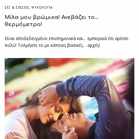
ΣΕΞ & ΣΧΈΣΕΙΣ
,
ΨΥΧΟΛΟΓΙΑ
Μίλα μου βρώμικα! Ανεβάζει το…
θερμόμετρο!
Είναι αποδεδειγμένο επιστημονικά και… εμπειρικά ότι αρέσει
πολύ! Τολμήστε το με κάποιες βασικές… αρχές!