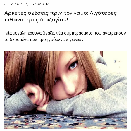
ΣΕΞ & ΣΧΈΣΕΙΣ
,
ΨΥΧΟΛΟΓΙΑ
Αρκετές σχέσεις πριν τον γάμο; Λιγότερες
πιθανότητες διαζυγίου!
Μία μεγάλη έρευνα βγάζει νέα συμπεράσματα που ανατρέπουν
τα δεδομένα των προηγούμενων γενεών.