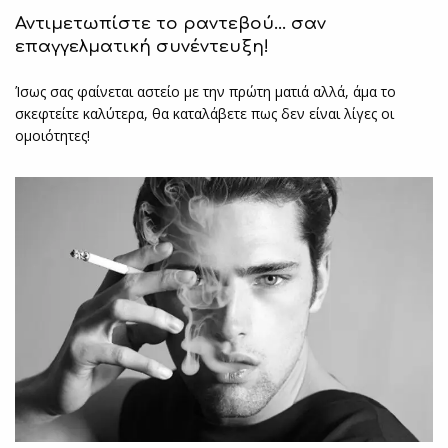
Αντιμετωπίστε το ραντεβού… σαν
επαγγελματική συνέντευξη!
Ίσως σας φαίνεται αστείο με την πρώτη ματιά αλλά, άμα το
σκεφτείτε καλύτερα, θα καταλάβετε πως δεν είναι λίγες οι
ομοιότητες!