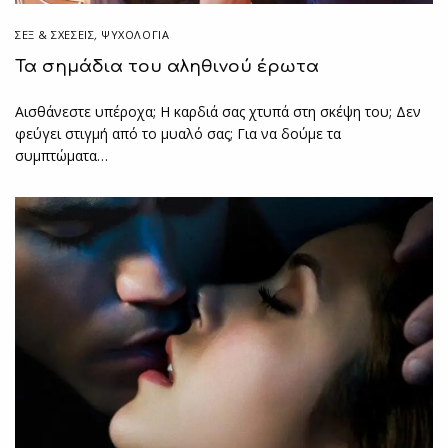
ΣΕΞ & ΣΧΈΣΕΙΣ
,
ΨΥΧΟΛΟΓΙΑ
Τα σημάδια του αληθινού έρωτα
Αισθάνεστε υπέροχα; Η καρδιά σας χτυπά στη σκέψη του; Δεν
φεύγει στιγμή από το μυαλό σας; Για να δούμε τα
συμπτώματα…