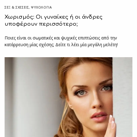
ΣΕΞ & ΣΧΈΣΕΙΣ
,
ΨΥΧΟΛΟΓΙΑ
Χωρισμός: Οι γυναίκες ή οι άνδρες
υποφέρουν περισσότερο;
Ποιες είναι οι σωματικές και ψυχικές επιπτώσεις από την
κατάρρευση μίας σχέσης; Δείτε τι λέει μία μεγάλη μελέτη!