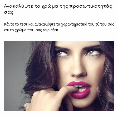
Ανακαλύψτε το χρώμα της προσωπικότητάς
σας!
Κάντε το τεστ και ανακαλύψτε τα χαρακτηριστικά του τύπου σας
και το χρώμα που σας ταιριάζει!