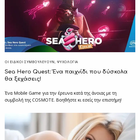
ΟΙ ΕΙΔΙΚΟΊ ΣΥΜΒΟΥΛΕΎΟΥΝ
,
ΨΥΧΟΛΟΓΙΑ
Sea Hero Quest: Ένα παιχνίδι που δύσκολα
θα ξεχάσεις!
Ένα Mobile Game για την έρευνα κατά της άνοιας με τη
συμβολή της COSMOTE. Βοηθήστε κι εσείς την επιστήμη!