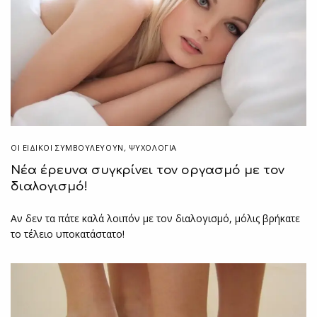
ΟΙ ΕΙΔΙΚΟΊ ΣΥΜΒΟΥΛΕΎΟΥΝ
,
ΨΥΧΟΛΟΓΙΑ
Νέα έρευνα συγκρίνει τον οργασμό με τον
διαλογισμό!
Αν δεν τα πάτε καλά λοιπόν με τον διαλογισμό, μόλις βρήκατε
το τέλειο υποκατάστατο!