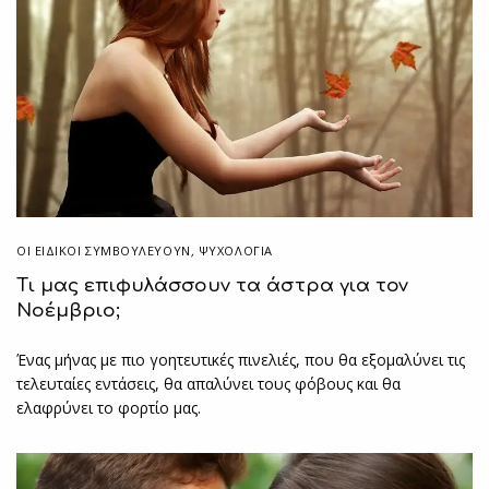
ΟΙ ΕΙΔΙΚΟΊ ΣΥΜΒΟΥΛΕΎΟΥΝ
,
ΨΥΧΟΛΟΓΙΑ
Τι μας επιφυλάσσουν τα άστρα για τον
Νοέμβριο;
Ένας μήνας με πιο γοητευτικές πινελιές, που θα εξομαλύνει τις
τελευταίες εντάσεις, θα απαλύνει τους φόβους και θα
ελαφρύνει το φορτίο μας.