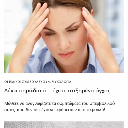
ΟΙ ΕΙΔΙΚΟΊ ΣΥΜΒΟΥΛΕΎΟΥΝ
,
ΨΥΧΟΛΟΓΙΑ
Δέκα σημάδια ότι έχετε αυξημένο άγχος
Μάθετε να αναγνωρίζετε τα συμπτώματα του υπερβολικού
στρες, που δεν σας έχουν περάσει καν από το μυαλό!