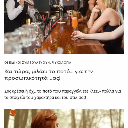
ΟΙ ΕΙΔΙΚΟΊ ΣΥΜΒΟΥΛΕΎΟΥΝ
,
ΨΥΧΟΛΟΓΙΑ
Και τώρα, μιλάει το ποτό… για την
προσωπικότητά μας!
Σας αρέσει ή όχι, το ποτό που παραγγέλνετε «λέει» πολλά για
τα στοιχεία του χαρακτήρα και του στιλ σας!