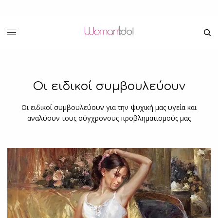
Οι ειδικοί συμβουλεύουν
Οι ειδικοί συμβουλεύουν για την ψυχική μας υγεία και
αναλύουν τους σύγχρονους προβληματισμούς μας