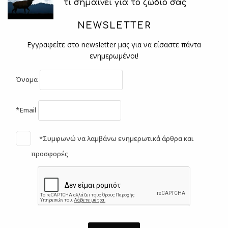
τι σημαίνει για το ζώδιό σας
NEWSLETTER
Εγγραφείτε στο newsletter μας για να είσαστε πάντα
ενημερωμένοι!
Όνομα
*Email
*Συμφωνώ να λαμβάνω ενημερωτικά άρθρα και
προσφορές