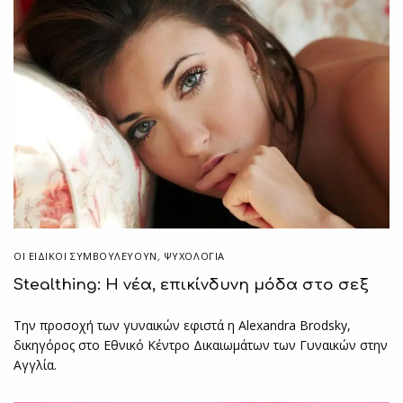
ΟΙ ΕΙΔΙΚΟΊ ΣΥΜΒΟΥΛΕΎΟΥΝ
,
ΨΥΧΟΛΟΓΙΑ
Stealthing: Η νέα, επικίνδυνη μόδα στο σεξ
Την προσοχή των γυναικών εφιστά η Alexandra Brodsky,
δικηγόρος στο Εθνικό Κέντρο Δικαιωμάτων των Γυναικών στην
Αγγλία.