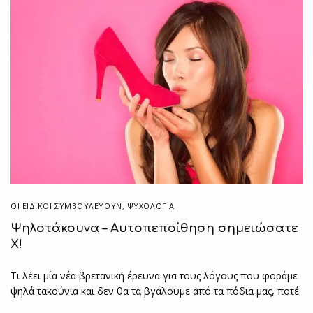
ΟΙ ΕΙΔΙΚΟΊ ΣΥΜΒΟΥΛΕΎΟΥΝ
,
ΨΥΧΟΛΟΓΙΑ
Ψηλοτάκουνα – Αυτοπεποίθηση σημειώσατε
X!
Τι λέει μία νέα βρετανική έρευνα για τους λόγους που φοράμε
ψηλά τακούνια και δεν θα τα βγάλουμε από τα πόδια μας, ποτέ.