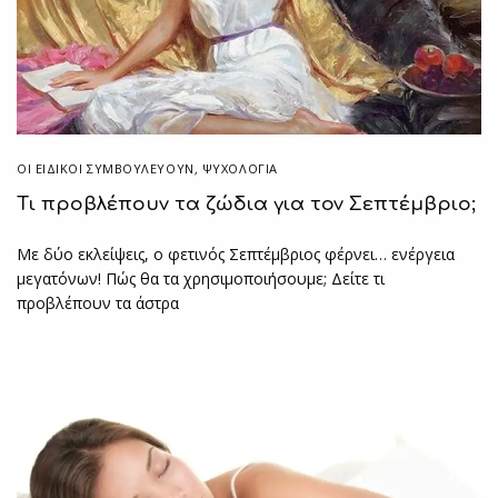
ΟΙ ΕΙΔΙΚΟΊ ΣΥΜΒΟΥΛΕΎΟΥΝ
,
ΨΥΧΟΛΟΓΙΑ
Τι προβλέπουν τα ζώδια για τον Σεπτέμβριο;
Με δύο εκλείψεις, ο φετινός Σεπτέμβριος φέρνει… ενέργεια
μεγατόνων! Πώς θα τα χρησιμοποιήσουμε; Δείτε τι
προβλέπουν τα άστρα