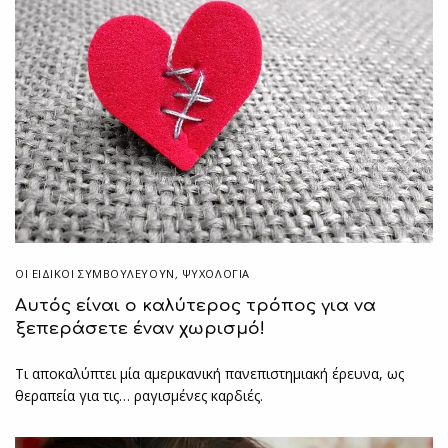
ΟΙ ΕΙΔΙΚΟΊ ΣΥΜΒΟΥΛΕΎΟΥΝ
,
ΨΥΧΟΛΟΓΙΑ
Αυτός είναι ο καλύτερος τρόπος για να
ξεπεράσετε έναν χωρισμό!
Τι αποκαλύπτει μία αμερικανική πανεπιστημιακή έρευνα, ως
θεραπεία για τις… ραγισμένες καρδιές.