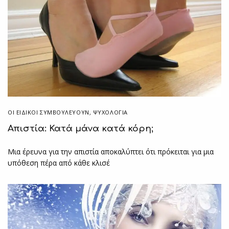
ΟΙ ΕΙΔΙΚΟΊ ΣΥΜΒΟΥΛΕΎΟΥΝ
,
ΨΥΧΟΛΟΓΙΑ
Απιστία: Κατά μάνα κατά κόρη;
Μια έρευνα για την απιστία αποκαλύπτει ότι πρόκειται για μια
υπόθεση πέρα από κάθε κλισέ