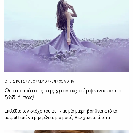
ΟΙ ΕΙΔΙΚΟΊ ΣΥΜΒΟΥΛΕΎΟΥΝ
,
ΨΥΧΟΛΟΓΙΑ
Οι αποφάσεις της χρονιάς σύμφωνα με το
ζώδιό σας!
Επιλέξτε τον στόχο του 2017 με μία μικρή βοήθεια από τα
άστρα! Γιατί να μην ρίξετε μία ματιά; Δεν χάνετε τίποτα!