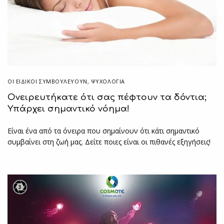
ΟΙ ΕΙΔΙΚΟΊ ΣΥΜΒΟΥΛΕΎΟΥΝ
,
ΨΥΧΟΛΟΓΙΑ
Ονειρευτήκατε ότι σας πέφτουν τα δόντια;
Υπάρχει σημαντικό νόημα!
Είναι ένα από τα όνειρα που σημαίνουν ότι κάτι σημαντικό
συμβαίνει στη ζωή μας. Δείτε ποιες είναι οι πιθανές εξηγήσεις!
3