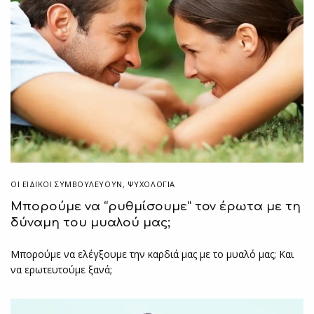
ΟΙ ΕΙΔΙΚΟΊ ΣΥΜΒΟΥΛΕΎΟΥΝ
,
ΨΥΧΟΛΟΓΙΑ
Μπορούμε να “ρυθμίσουμε” τον έρωτα με τη
δύναμη του μυαλού μας;
Μπορούμε να ελέγξουμε την καρδιά μας με το μυαλό μας; Και
να ερωτευτούμε ξανά;