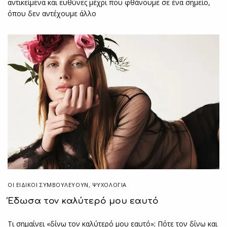
αντικείμενα και ευθύνες μέχρι που φθάνουμε σε ένα σημείο,
όπου δεν αντέχουμε άλλο
ΟΙ ΕΙΔΙΚΟΊ ΣΥΜΒΟΥΛΕΎΟΥΝ
,
ΨΥΧΟΛΟΓΙΑ
Έδωσα τον καλύτερό μου εαυτό
Τι σημαίνει «δίνω τον καλύτερό μου εαυτό»; Πότε τον δίνω και