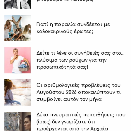
Γιατί η παραλία συνδέεται με
καλοκαιρινούς έρωτες;
Δείτε τι λένε οι συνήθειές σας στο…
πλύσιμο των ρούχων για την
προσωπικότητά σας!
Οι αριθμολογικές προβλέψεις του
Αυγούστου 2026 αποκαλύπτουν τι
συμβαίνει αυτόν τον μήνα
Δέκα πνευματικές πεποιθήσεις που
(ίσως) δεν γνωρίζατε ότι
προέρχονται από την Αρχαία