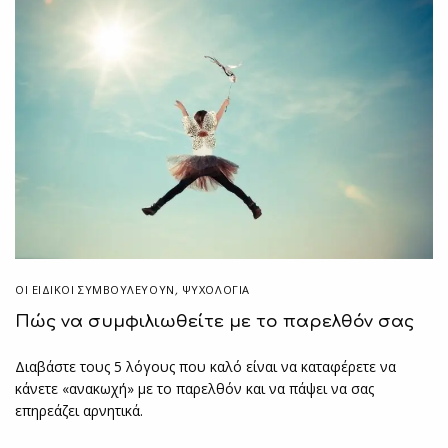
ΟΙ ΕΙΔΙΚΟΊ ΣΥΜΒΟΥΛΕΎΟΥΝ
,
ΨΥΧΟΛΟΓΙΑ
Πώς να συμφιλιωθείτε με το παρελθόν σας
Διαβάστε τους 5 λόγους που καλό είναι να καταφέρετε να
κάνετε «ανακωχή» με το παρελθόν και να πάψει να σας
επηρεάζει αρνητικά.