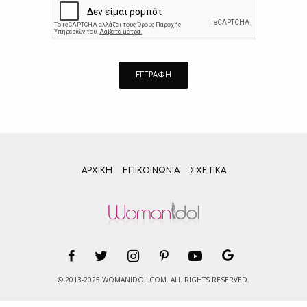
ΑΡΧΙΚΗ
ΕΠΙΚΟΙΝΩΝΊΑ
ΣΧΕΤΙΚΆ
© 2013-2025 WOMANIDOL.COM. ALL RIGHTS RESERVED.