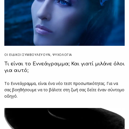
ΟΙ ΕΙΔΙΚΟΊ ΣΥΜΒΟΥΛΕΎΟΥΝ
,
ΨΥΧΟΛΟΓΙΑ
Τι είναι το Εννεάγραμμα; Και γιατί μιλάνε όλοι
για αυτό;
Το Εννεάγραμμα, είναι ένα νέο τεστ προσωπικότητας. Για να
σας βοηθήσουμε να το βάλετε στη ζωή σας δείτε έναν σύντομο
οδηγό.