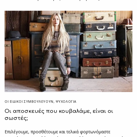
ΟΙ ΕΙΔΙΚΟΊ ΣΥΜΒΟΥΛΕΎΟΥΝ
,
ΨΥΧΟΛΟΓΙΑ
Οι αποσκευές που κουβαλάμε, είναι οι
σωστές;
Επιλέγουμε, προσθέτουμε και τελικά φορτωνόμαστε