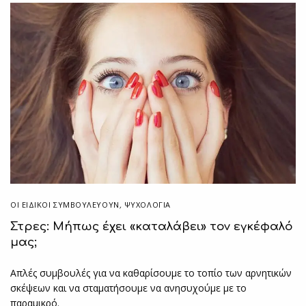
ΟΙ ΕΙΔΙΚΟΊ ΣΥΜΒΟΥΛΕΎΟΥΝ
,
ΨΥΧΟΛΟΓΙΑ
Στρες: Μήπως έχει «καταλάβει» τον εγκέφαλό
μας;
Απλές συμβουλές για να καθαρίσουμε το τοπίο των αρνητικών
σκέψεων και να σταματήσουμε να ανησυχούμε με το
παραμικρό.