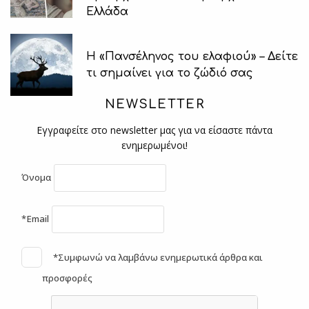
Ελλάδα
Η «Πανσέληνος του ελαφιού» – Δείτε
τι σημαίνει για το ζώδιό σας
NEWSLETTER
Εγγραφείτε στο newsletter μας για να είσαστε πάντα
ενημερωμένοι!
Όνομα
*Email
*Συμφωνώ να λαμβάνω ενημερωτικά άρθρα και
προσφορές