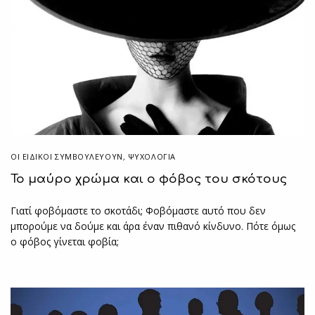
ΟΙ ΕΙΔΙΚΟΊ ΣΥΜΒΟΥΛΕΎΟΥΝ
,
ΨΥΧΟΛΟΓΙΑ
Το μαύρο χρώμα και ο φόβος του σκότους
Γιατί φοβόμαστε το σκοτάδι; Φοβόμαστε αυτό που δεν
μπορούμε να δούμε και άρα έναν πιθανό κίνδυνο. Πότε όμως
ο φόβος γίνεται φοβία;