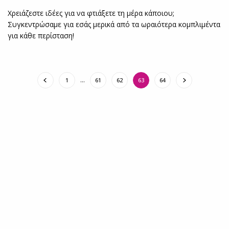
Χρειάζεστε ιδέες για να φτιάξετε τη μέρα κάποιου;
Συγκεντρώσαμε για εσάς μερικά από τα ωραιότερα κομπλιμέντα
για κάθε περίσταση!
1
…
61
62
63
64