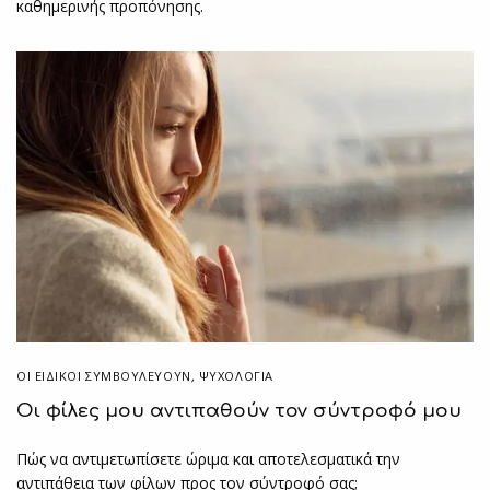
καθημερινής προπόνησης.
ΟΙ ΕΙΔΙΚΟΊ ΣΥΜΒΟΥΛΕΎΟΥΝ
,
ΨΥΧΟΛΟΓΙΑ
Οι φίλες μου αντιπαθούν τον σύντροφό μου
Πώς να αντιμετωπίσετε ώριμα και αποτελεσματικά την
αντιπάθεια των φίλων προς τον σύντροφό σας;