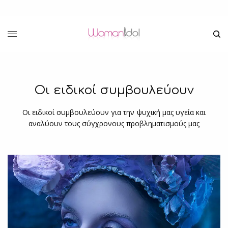
Οι ειδικοί συμβουλεύουν
Οι ειδικοί συμβουλεύουν για την ψυχική μας υγεία και
αναλύουν τους σύγχρονους προβληματισμούς μας