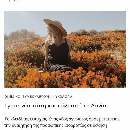
ΟΙ ΕΙΔΙΚΟΊ ΣΥΜΒΟΥΛΕΎΟΥΝ
,
ΨΥΧΟΛΟΓΙΑ
Lykke: νέα τάση και πάλι από τη Δανία!
Το κλειδί της ευτυχίας; Ένας νέος άγνωστος όρος μετατρέπει
την αναζήτηση της προσωπικής ισορροπίας σε άσκηση