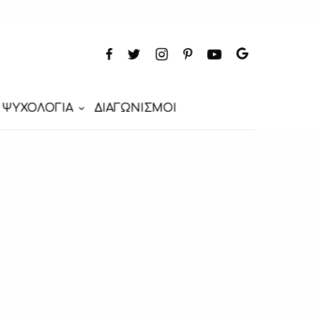
ΨΥΧΟΛΟΓΙΑ
ΔΙΑΓΩΝΙΣΜΟΙ