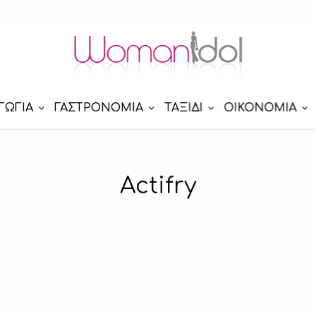
ΓΩΓΙΑ
ΓΑΣΤΡΟΝΟΜΙΑ
ΤΑΞΙΔΙ
ΟΙΚΟΝΟΜΙΑ
Actifry