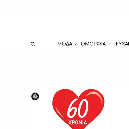
ΜΟΔΑ
ΟΜΟΡΦΙΑ
ΨΥΧΑ
2