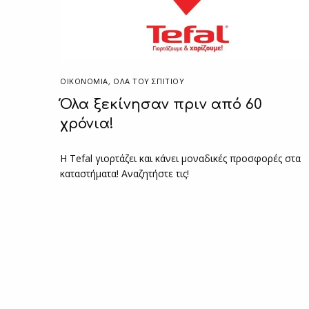
ΟΙΚΟΝΟΜΙΑ
,
ΌΛΑ ΤΟΥ ΣΠΙΤΙΟΥ
Όλα ξεκίνησαν πριν από 60
χρόνια!
Η Tefal γιορτάζει και κάνει μοναδικές προσφορές στα
καταστήματα! Αναζητήστε τις!