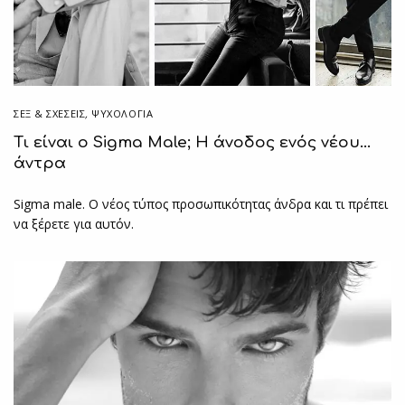
ΣΕΞ & ΣΧΈΣΕΙΣ
,
ΨΥΧΟΛΟΓΙΑ
Τι είναι ο Sigma Male; Η άνοδος ενός νέου…
άντρα
Sigma male. Ο νέος τύπος προσωπικότητας άνδρα και τι πρέπει
να ξέρετε για αυτόν.