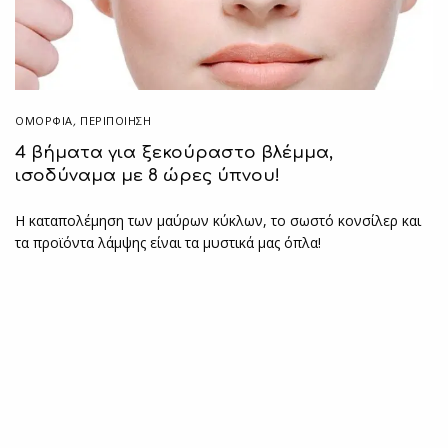
ΟΜΟΡΦΙΑ
,
ΠΕΡΙΠΟΊΗΣΗ
4 βήματα για ξεκούραστο βλέμμα,
ισοδύναμα με 8 ώρες ύπνου!
Η καταπολέμηση των μαύρων κύκλων, το σωστό κονσίλερ και
τα προϊόντα λάμψης είναι τα μυστικά μας όπλα!