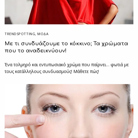
TRENDSPOTTING
,
ΜΟΔΑ
Με τι συνδυάζουμε το κόκκινο; Τα χρώματα
που το αναδεικνύουν!
Ένα τολμηρό και εντυπωσιακό χρώμα που παίρνει… φωτιά με
τους κατάλληλους συνδυασμούς! Μάθετε πώς!