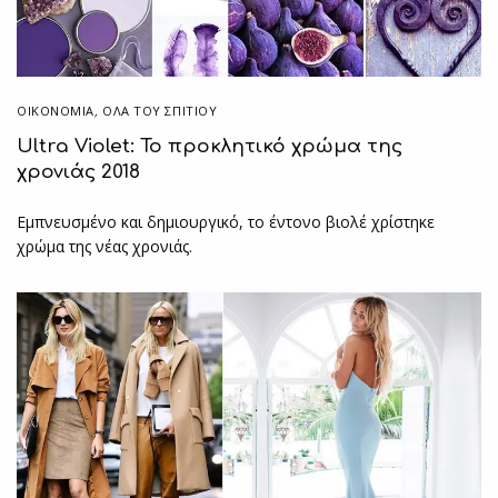
ΟΙΚΟΝΟΜΙΑ
,
ΌΛΑ ΤΟΥ ΣΠΙΤΙΟΥ
Ultra Violet: Το προκλητικό χρώμα της
χρονιάς 2018
Εμπνευσμένο και δημιουργικό, το έντονο βιολέ χρίστηκε
χρώμα της νέας χρονιάς.