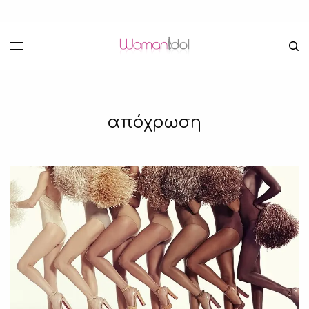
απόχρωση