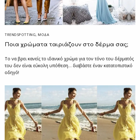
TRENDSPOTTING
,
ΜΟΔΑ
Ποια χρώματα ταιριάζουν στο δέρμα σας;
To να βρει κανείς το ιδανικό χρώμα για τον τόνο του δέρματός
του δεν είναι εύκολη υπόθεση… διαβάστε έναν κατατοπιστικό
οδηγό!