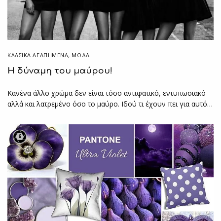
ΚΛΑΣΙΚΆ ΑΓΑΠΗΜΈΝΑ
,
ΜΟΔΑ
Η δύναμη του μαύρου!
Κανένα άλλο χρώμα δεν είναι τόσο αντιφατικό, εντυπωσιακό
αλλά και λατρεμένο όσο το μαύρο. Ιδού τι έχουν πει για αυτό…
6