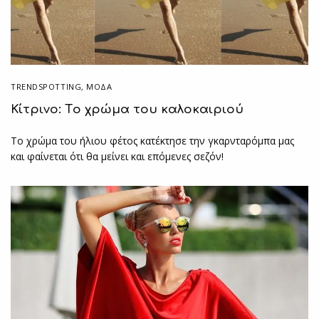
TRENDSPOTTING
,
ΜΟΔΑ
Κίτρινο: Tο χρώμα του καλοκαιριού
Το χρώμα του ήλιου φέτος κατέκτησε την γκαρνταρόμπα μας
και φαίνεται ότι θα μείνει και επόμενες σεζόν!