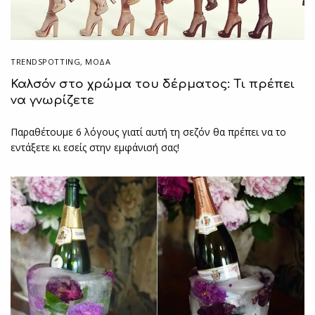
TRENDSPOTTING
,
ΜΟΔΑ
Καλσόν στο χρώμα του δέρματος: Tι πρέπει
να γνωρίζετε
Παραθέτουμε 6 λόγους γιατί αυτή τη σεζόν θα πρέπει να το
εντάξετε κι εσείς στην εμφάνισή σας!