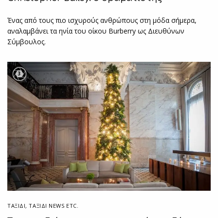
Ένας από τους πιο ισχυρούς ανθρώπους στη μόδα σήμερα,
αναλαμβάνει τα ηνία του οίκου Burberry ως Διευθύνων
Σύμβουλος.
3
ΤΑΞΙΔΙ
,
ΤΑΞΊΔΙ NEWS ETC.