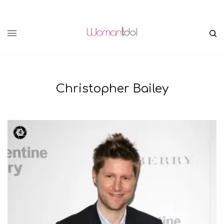
Christopher Bailey
4