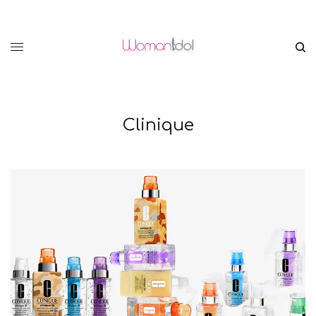
Clinique