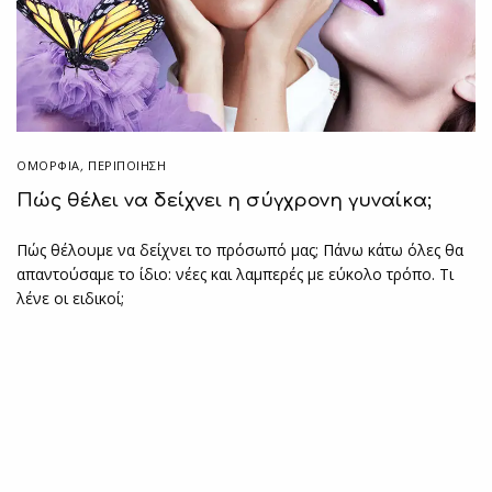
ΟΜΟΡΦΙΑ
,
ΠΕΡΙΠΟΊΗΣΗ
Πώς θέλει να δείχνει η σύγχρονη γυναίκα;
Πώς θέλουμε να δείχνει το πρόσωπό μας; Πάνω κάτω όλες θα
απαντούσαμε το ίδιο: νέες και λαμπερές με εύκολο τρόπο. Τι
λένε οι ειδικοί;