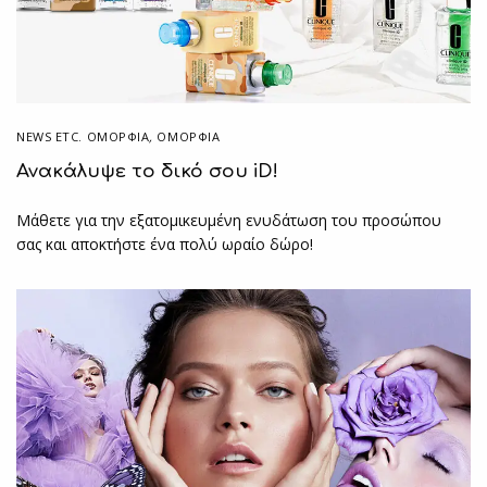
NEWS ETC. ΟΜΟΡΦΙΆ
,
ΟΜΟΡΦΙΑ
Ανακάλυψε το δικό σου iD!
Μάθετε για την εξατομικευμένη ενυδάτωση του προσώπου
σας και αποκτήστε ένα πολύ ωραίο δώρο!