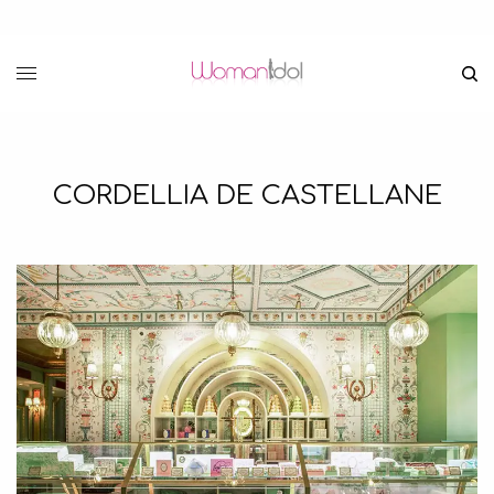
CORDELLIA DE CASTELLANE