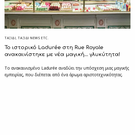
ΤΑΞΙΔΙ
,
ΤΑΞΊΔΙ NEWS ETC.
Το ιστορικό Ladurée στη Rue Royale
ανακαινίστηκε με νέα μαγική… γλυκύτητα!
Το ανακαινισμένο Ladurée αναδύει την υπόσχεση μιας μαγικής
εμπειρίας, που διέπεται από ένα άρωμα αριστοτεχνικότητας.