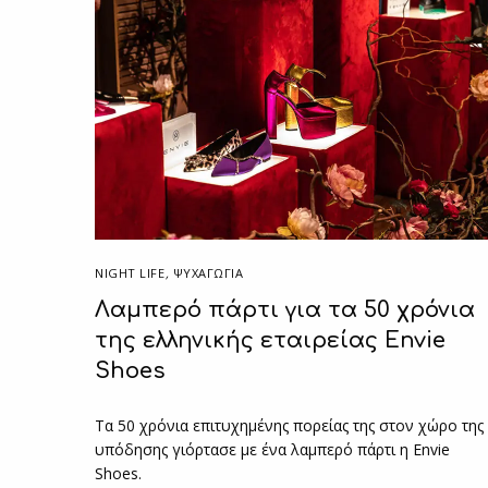
NIGHT LIFE
,
ΨΥΧΑΓΩΓΙΑ
Λαμπερό πάρτι για τα 50 χρόνια
της ελληνικής εταιρείας Envie
Shoes
Τα 50 χρόνια επιτυχημένης πορείας της στον χώρο της
υπόδησης γιόρτασε με ένα λαμπερό πάρτι η Envie
Shoes.