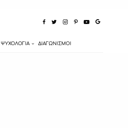
ΨΥΧΟΛΟΓΙΑ
ΔΙΑΓΩΝΙΣΜΟΙ