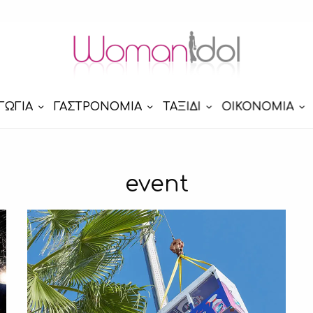
ΓΩΓΙΑ
ΓΑΣΤΡΟΝΟΜΙΑ
ΤΑΞΙΔΙ
ΟΙΚΟΝΟΜΙΑ
event