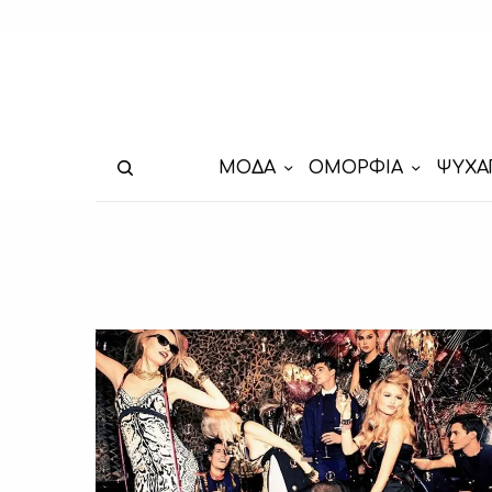
ΜΟΔΑ
ΟΜΟΡΦΙΑ
ΨΥΧΑ