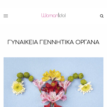
ΓΥΝΑΙΚΕΙΑ ΓΕΝΝΗΤΙΚΑ ΟΡΓΑΝΑ