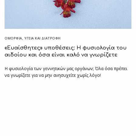
ΟΜΟΡΦΙΑ
,
ΥΓΕΊΑ ΚΑΙ ΔΙΑΤΡΟΦΉ
«Ευαίσθητες» υποθέσεις: Η φυσιολογία του
αιδοίου και όσα είναι καλό να γνωρίζετε
Η φυσιολογία των γεννητικών μας οργάνων; Όλα όσα πρέπει
να γνωρίζετε για να μην ανησυχείτε χωρίς λόγο!