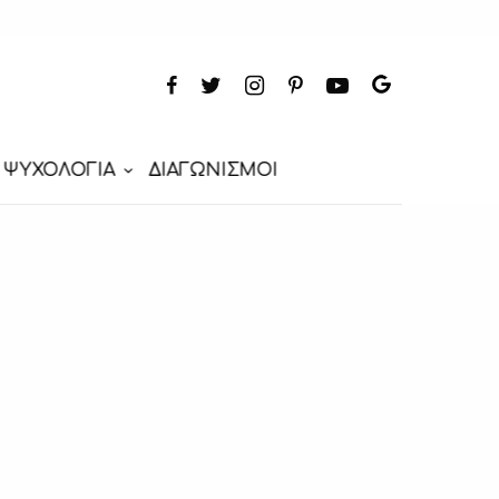
ΨΥΧΟΛΟΓΙΑ
ΔΙΑΓΩΝΙΣΜΟΙ