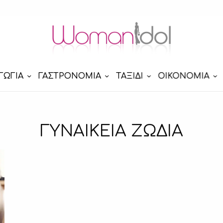
ΓΩΓΙΑ
ΓΑΣΤΡΟΝΟΜΙΑ
ΤΑΞΙΔΙ
ΟΙΚΟΝΟΜΙΑ
ΓΥΝΑΙΚΕΙΑ ΖΩΔΙΑ