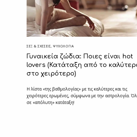
ΣΕΞ & ΣΧΈΣΕΙΣ
,
ΨΥΧΟΛΟΓΙΑ
Γυναικεία ζώδια: Ποιες είναι hot
lovers (Κατάταξη από το καλύτερ
στο χειρότερο)
Η λίστα «της βαθμολογίας» με τις καλύτερες και τις
χειρότερες ερωμένες, σύμφωνα με την αστρολογία. Ό
σε «απόλυτη» κατάταξη!