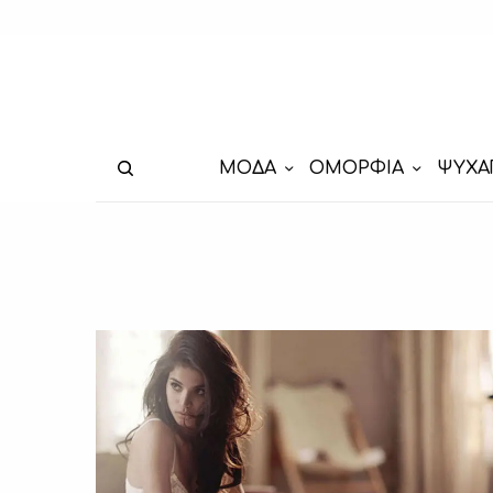
ΜΟΔΑ
ΟΜΟΡΦΙΑ
ΨΥΧΑ