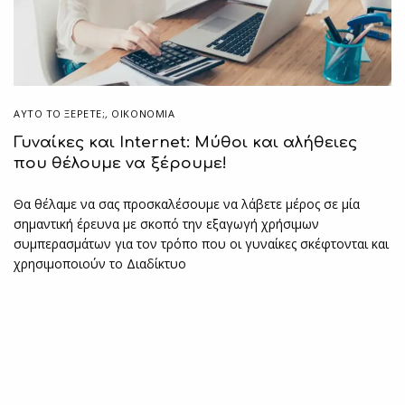
ΑΥΤΌ ΤΟ ΞΈΡΕΤΕ;
,
ΟΙΚΟΝΟΜΙΑ
Γυναίκες και Internet: Μύθοι και αλήθειες
που θέλουμε να ξέρουμε!
Θα θέλαμε να σας προσκαλέσουμε να λάβετε μέρος σε μία
σημαντική έρευνα με σκοπό την εξαγωγή χρήσιμων
συμπερασμάτων για τον τρόπο που οι γυναίκες σκέφτονται και
χρησιμοποιούν το Διαδίκτυο