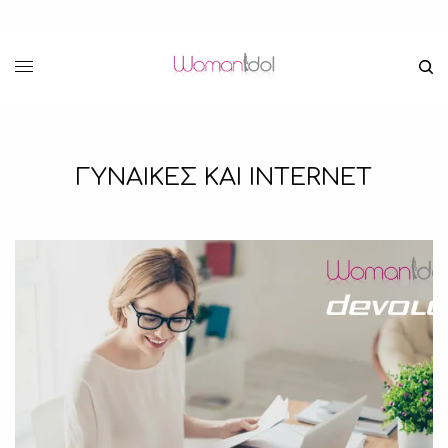
ΓΥΝΑΙΚΕΣ ΚΑΙ INTERNET