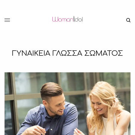
ΓΥΝΑΙΚΕΙΑ ΓΛΩΣΣΑ ΣΩΜΑΤΟΣ