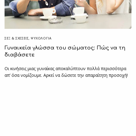
ΣΕΞ & ΣΧΈΣΕΙΣ
,
ΨΥΧΟΛΟΓΙΑ
Γυναικεία γλώσσα του σώματος: Πώς να τη
διαβάσετε
Οι κινήσεις μιας γυναίκας αποκαλύπτουν πολλά περισσότερα
απ’ όσα νομίζουμε. Αρκεί να δώσετε την απαραίτητη προσοχή!