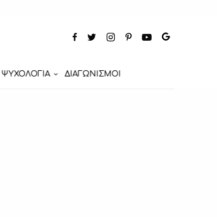
ΨΥΧΟΛΟΓΙΑ
ΔΙΑΓΩΝΙΣΜΟΙ