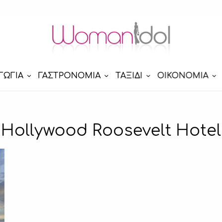
ΓΩΓΙΑ
ΓΑΣΤΡΟΝΟΜΙΑ
ΤΑΞΙΔΙ
ΟΙΚΟΝΟΜΙΑ
Hollywood Roosevelt Hotel