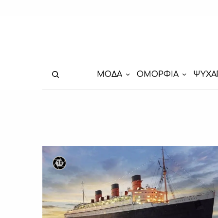
ΜΟΔΑ
ΟΜΟΡΦΙΑ
ΨΥΧΑ
10