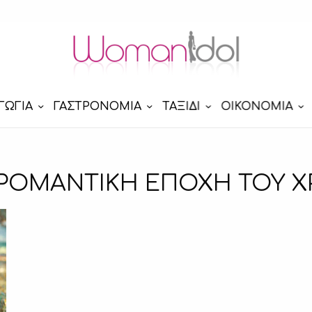
ΓΩΓΙΑ
ΓΑΣΤΡΟΝΟΜΙΑ
ΤΑΞΙΔΙ
ΟΙΚΟΝΟΜΙΑ
 ΡΟΜΑΝΤΙΚΗ ΕΠΟΧΗ ΤΟΥ 