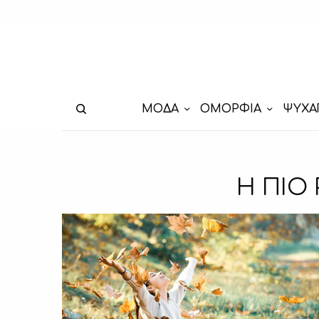
ΜΟΔΑ
ΟΜΟΡΦΙΑ
ΨΥΧΑ
Η ΠΙΟ