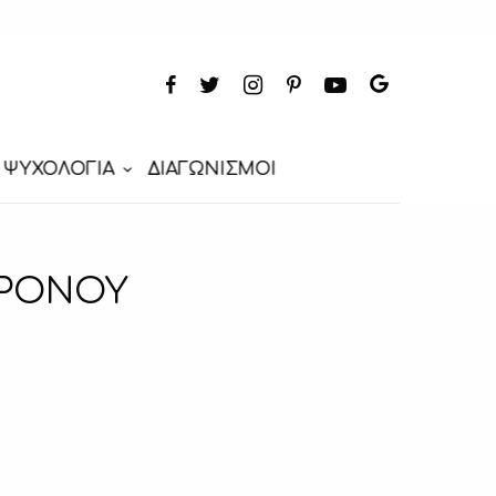
ΨΥΧΟΛΟΓΙΑ
ΔΙΑΓΩΝΙΣΜΟΙ
ΧΡΟΝΟΥ